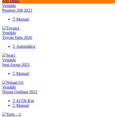
Top Deals
Vendido
Peugeot 208 2023
Manual
Vendido
Toyota Yaris 2026
Automática
Vendido
Seat Arona 2021
Manual
Vendido
Nissan Qashqai 2022
41536 Km
Manual