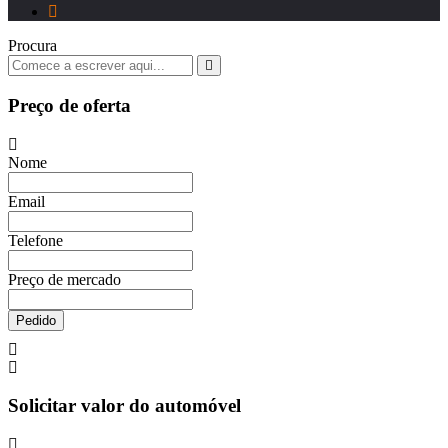
Procura
Preço de oferta
Nome
Email
Telefone
Preço de mercado
Pedido
Solicitar valor do automóvel