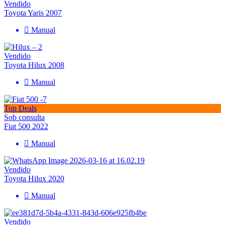
Vendido
Toyota Yaris 2007
Manual
Vendido
Toyota Hilux 2008
Manual
Top Deals
Sob consulta
Fiat 500 2022
Manual
Vendido
Toyota Hilux 2020
Manual
Vendido