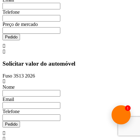
Telefone
Preço de mercado
Pedido
Solicitar valor do automóvel
Fuso 3S13 2026
Nome
Email
1
Telefone
Pedido