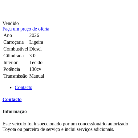
Vendido
Faça um preço de oferta
Ano
2026
Carroçaria
Ligeira
Combustível
Diesel
Cilindrada
3.0
Interior
Tecido
Potência
130cv
Transmissão
Manual
Contacto
Contacto
Informação
Este veículo foi inspeccionado por um concessionário autorizado
Toyota ou parceiro de serviço e inclui serviços adicionais.