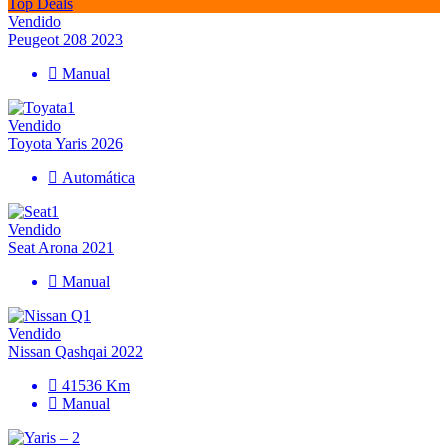
Top Deals
Vendido
Peugeot 208 2023
Manual
Vendido
Toyota Yaris 2026
Automática
Vendido
Seat Arona 2021
Manual
Vendido
Nissan Qashqai 2022
41536 Km
Manual