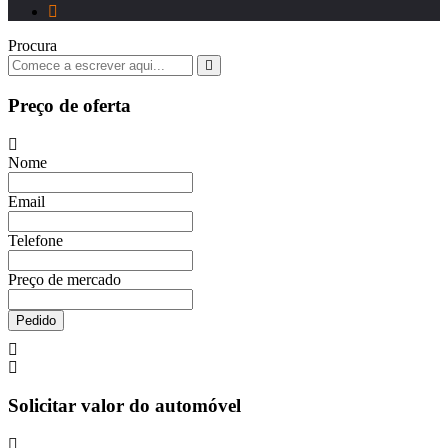
Procura
Preço de oferta
Nome
Email
Telefone
Preço de mercado
Pedido
Solicitar valor do automóvel