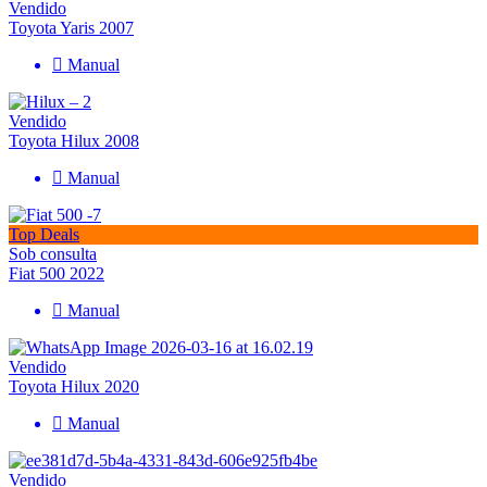
Vendido
Toyota Yaris 2007
Manual
Vendido
Toyota Hilux 2008
Manual
Top Deals
Sob consulta
Fiat 500 2022
Manual
Vendido
Toyota Hilux 2020
Manual
Vendido