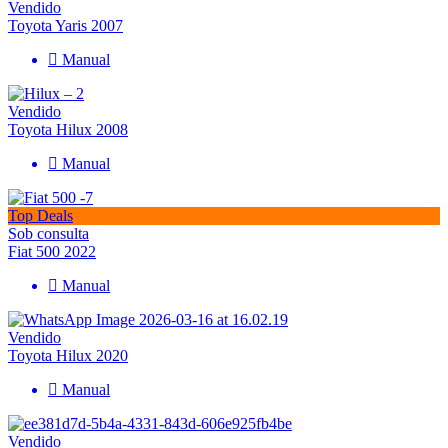
Vendido
Toyota Yaris 2007
Manual
Vendido
Toyota Hilux 2008
Manual
Top Deals
Sob consulta
Fiat 500 2022
Manual
Vendido
Toyota Hilux 2020
Manual
Vendido