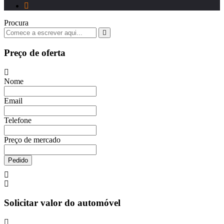
Procura
Preço de oferta
Nome
Email
Telefone
Preço de mercado
Pedido
Solicitar valor do automóvel