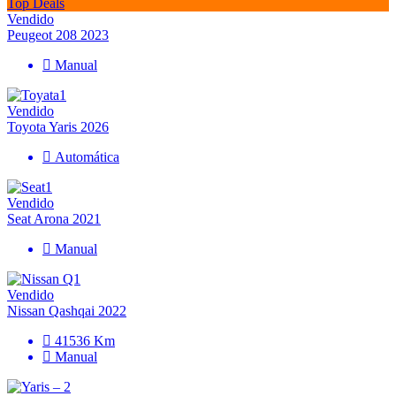
Top Deals
Vendido
Peugeot 208 2023
Manual
Vendido
Toyota Yaris 2026
Automática
Vendido
Seat Arona 2021
Manual
Vendido
Nissan Qashqai 2022
41536 Km
Manual