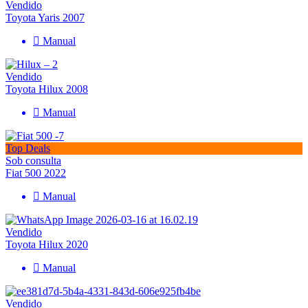
Vendido
Toyota Yaris 2007
Manual
Vendido
Toyota Hilux 2008
Manual
Top Deals
Sob consulta
Fiat 500 2022
Manual
Vendido
Toyota Hilux 2020
Manual
Vendido