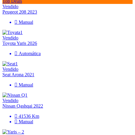
Top Deals
Vendido
Peugeot 208 2023
Manual
Vendido
Toyota Yaris 2026
Automática
Vendido
Seat Arona 2021
Manual
Vendido
Nissan Qashqai 2022
41536 Km
Manual