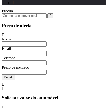
Procura
Preço de oferta
Nome
Email
Telefone
Preço de mercado
Pedido
Solicitar valor do automóvel