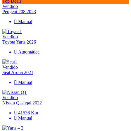
Top Deals
Vendido
Peugeot 208 2023
Manual
Vendido
Toyota Yaris 2026
Automática
Vendido
Seat Arona 2021
Manual
Vendido
Nissan Qashqai 2022
41536 Km
Manual