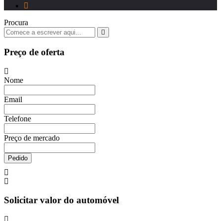
Procura
Preço de oferta
Nome
Email
Telefone
Preço de mercado
Pedido
Solicitar valor do automóvel