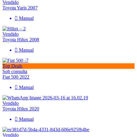
Vendido
Toyota Yaris 2007
Manual
Vendido
Toyota Hilux 2008
Manual
Top Deals
Sob consulta
Fiat 500 2022
Manual
Vendido
Toyota Hilux 2020
Manual
Vendido