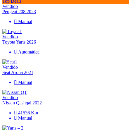
Top Deals
Vendido
Peugeot 208 2023
Manual
Vendido
Toyota Yaris 2026
Automática
Vendido
Seat Arona 2021
Manual
Vendido
Nissan Qashqai 2022
41536 Km
Manual