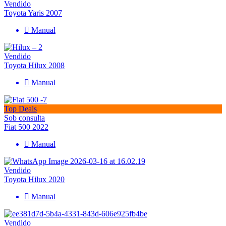
Vendido
Toyota Yaris 2007
Manual
Vendido
Toyota Hilux 2008
Manual
Top Deals
Sob consulta
Fiat 500 2022
Manual
Vendido
Toyota Hilux 2020
Manual
Vendido