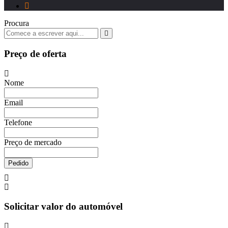
Procura
Preço de oferta
Nome
Email
Telefone
Preço de mercado
Pedido
Solicitar valor do automóvel