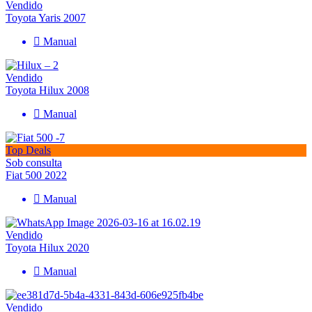
Vendido
Toyota Yaris 2007
Manual
Vendido
Toyota Hilux 2008
Manual
Top Deals
Sob consulta
Fiat 500 2022
Manual
Vendido
Toyota Hilux 2020
Manual
Vendido