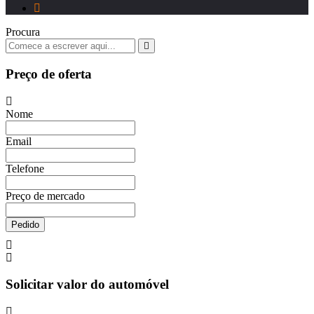
Procura
Preço de oferta
Nome
Email
Telefone
Preço de mercado
Pedido
Solicitar valor do automóvel