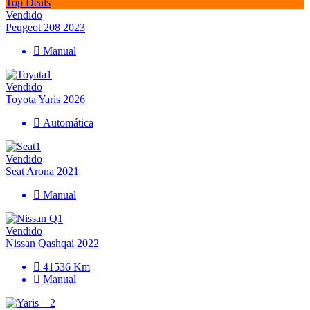
Top Deals
Vendido
Peugeot 208 2023
Manual
Vendido
Toyota Yaris 2026
Automática
Vendido
Seat Arona 2021
Manual
Vendido
Nissan Qashqai 2022
41536 Km
Manual