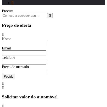
Procura
Preço de oferta
Nome
Email
Telefone
Preço de mercado
Pedido
Solicitar valor do automóvel