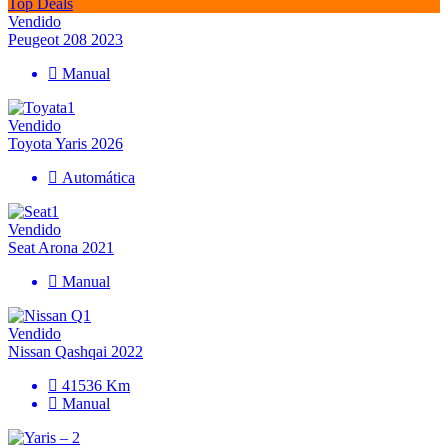
Top Deals
Vendido
Peugeot 208 2023
Manual
Vendido
Toyota Yaris 2026
Automática
Vendido
Seat Arona 2021
Manual
Vendido
Nissan Qashqai 2022
41536 Km
Manual