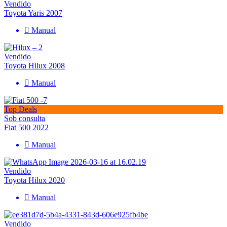
Vendido
Toyota Yaris 2007
Manual
Vendido
Toyota Hilux 2008
Manual
Top Deals
Sob consulta
Fiat 500 2022
Manual
Vendido
Toyota Hilux 2020
Manual
Vendido