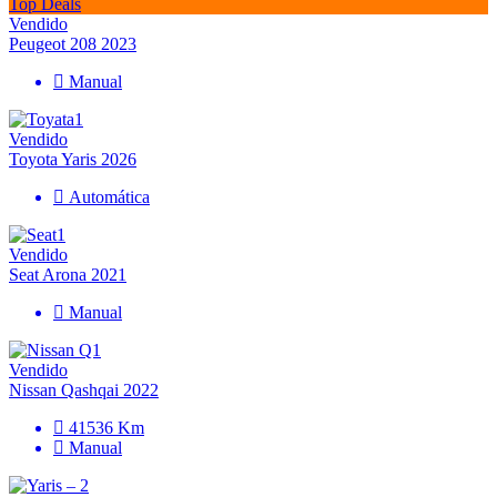
Top Deals
Vendido
Peugeot 208 2023
Manual
Vendido
Toyota Yaris 2026
Automática
Vendido
Seat Arona 2021
Manual
Vendido
Nissan Qashqai 2022
41536 Km
Manual