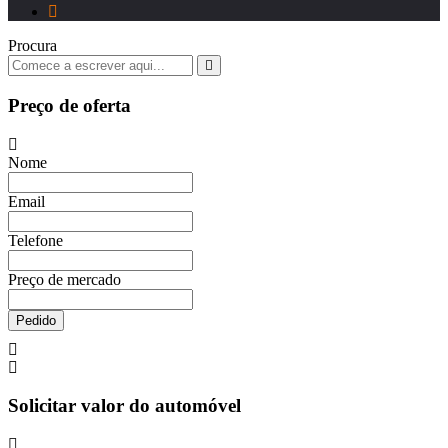
Procura
Preço de oferta
Nome
Email
Telefone
Preço de mercado
Pedido
Solicitar valor do automóvel