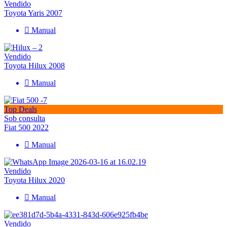
Vendido
Toyota Yaris 2007
Manual
Vendido
Toyota Hilux 2008
Manual
Top Deals
Sob consulta
Fiat 500 2022
Manual
Vendido
Toyota Hilux 2020
Manual
Vendido