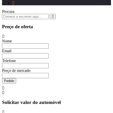
Procura
Preço de oferta
Nome
Email
Telefone
Preço de mercado
Pedido
Solicitar valor do automóvel