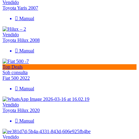
Vendido
Toyota Yaris 2007
Manual
Vendido
Toyota Hilux 2008
Manual
Top Deals
Sob consulta
Fiat 500 2022
Manual
Vendido
Toyota Hilux 2020
Manual
Vendido