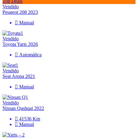
Top Deals
Vendido
Peugeot 208 2023
Manual
Vendido
Toyota Yaris 2026
Automática
Vendido
Seat Arona 2021
Manual
Vendido
Nissan Qashqai 2022
41536 Km
Manual