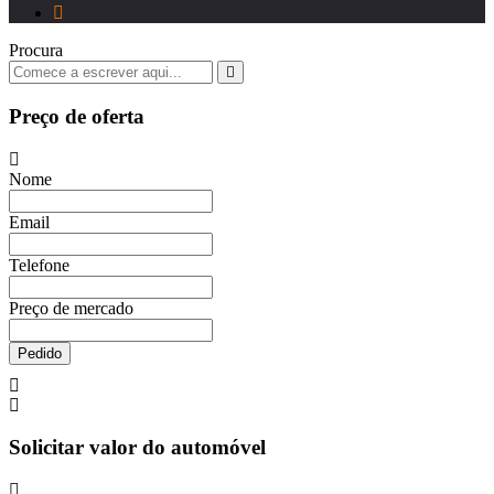
Procura
Preço de oferta
Nome
Email
Telefone
Preço de mercado
Pedido
Solicitar valor do automóvel