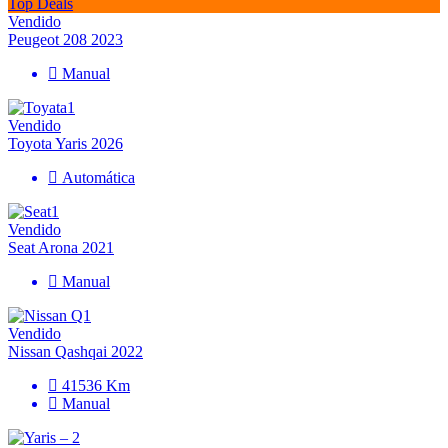
Top Deals
Vendido
Peugeot 208 2023
Manual
Vendido
Toyota Yaris 2026
Automática
Vendido
Seat Arona 2021
Manual
Vendido
Nissan Qashqai 2022
41536 Km
Manual