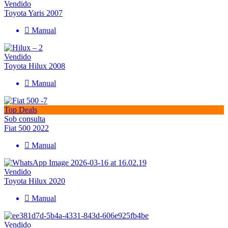
Vendido
Toyota Yaris 2007
Manual
Vendido
Toyota Hilux 2008
Manual
Top Deals
Sob consulta
Fiat 500 2022
Manual
Vendido
Toyota Hilux 2020
Manual
Vendido