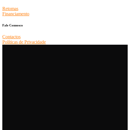
Retomas
Financiamento
Fale Connosco
Contactos
Políticas de Privacidade