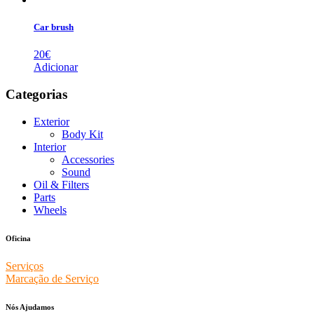
Car brush
20
€
Adicionar
Categorias
Exterior
Body Kit
Interior
Accessories
Sound
Oil & Filters
Parts
Wheels
Oficina
Serviços
Marcação de Serviço
Nós Ajudamos