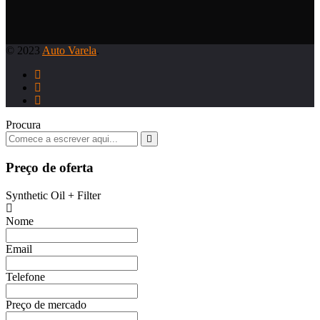
© 2023
Auto Varela
.
Procura
Preço de oferta
Synthetic Oil + Filter
Nome
Email
Telefone
Preço de mercado