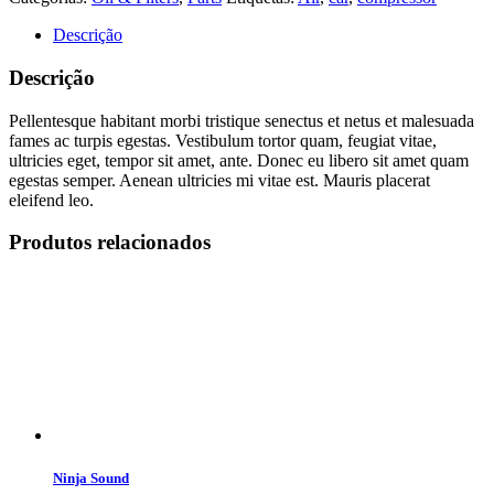
Descrição
Descrição
Pellentesque habitant morbi tristique senectus et netus et malesuada
fames ac turpis egestas. Vestibulum tortor quam, feugiat vitae,
ultricies eget, tempor sit amet, ante. Donec eu libero sit amet quam
egestas semper. Aenean ultricies mi vitae est. Mauris placerat
eleifend leo.
Produtos relacionados
Ninja Sound