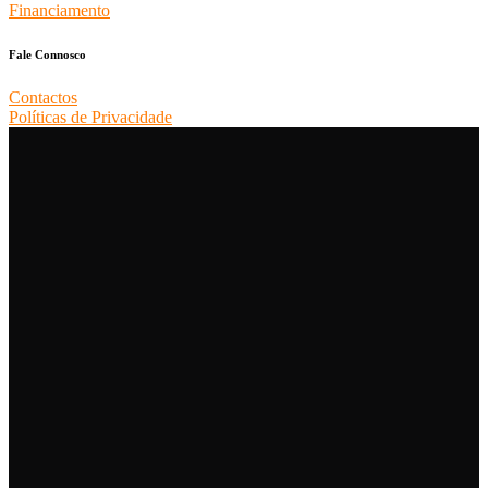
Financiamento
Fale Connosco
Contactos
Políticas de Privacidade