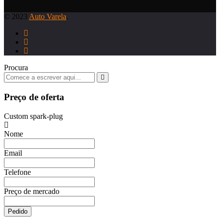
© 2023
Auto Varela
.
Procura
Preço de oferta
Custom spark-plug
Nome
Email
Telefone
Preço de mercado
Pedido