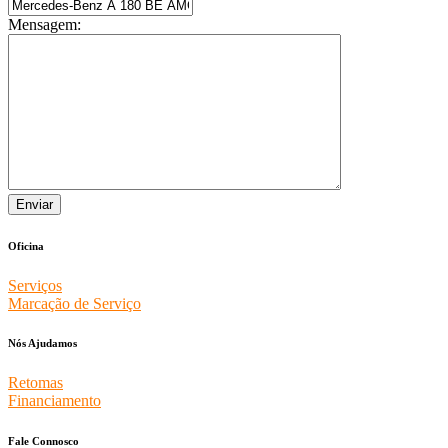
Mensagem:
Oficina
Serviços
Marcação de Serviço
Nós Ajudamos
Retomas
Financiamento
Fale Connosco