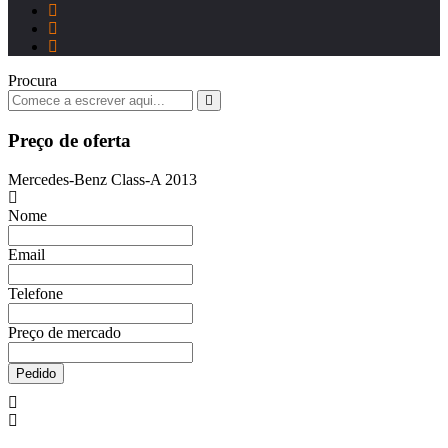
Procura
Preço de oferta
Mercedes-Benz Class-A 2013
Nome
Email
Telefone
Preço de mercado
Pedido