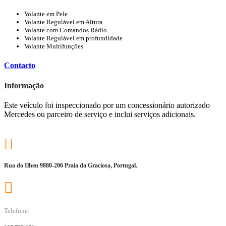
Volante em Pele
Volante Regulável em Altura
Volante com Comandos Rádio
Volante Regulável em profundidade
Volante Multifunções
Contacto
Informação
Este veículo foi inspeccionado por um concessionário autorizado
Mercedes ou parceiro de serviço e inclui serviços adicionais.
Rua do Ilheu 9880-206 Praia da Graciosa, Portugal.
Telefone: