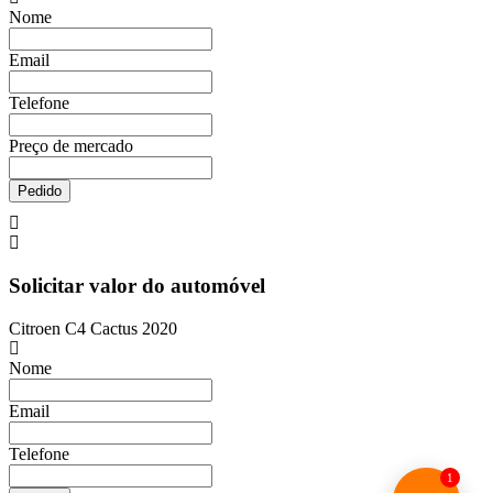
Nome
Email
Telefone
Preço de mercado
Pedido
Solicitar valor do automóvel
Citroen C4 Cactus 2020
Nome
Email
Telefone
1