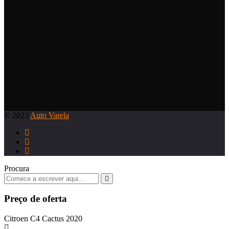
© 2023
Auto Varela
.
Procura
Preço de oferta
Citroen C4 Cactus 2020