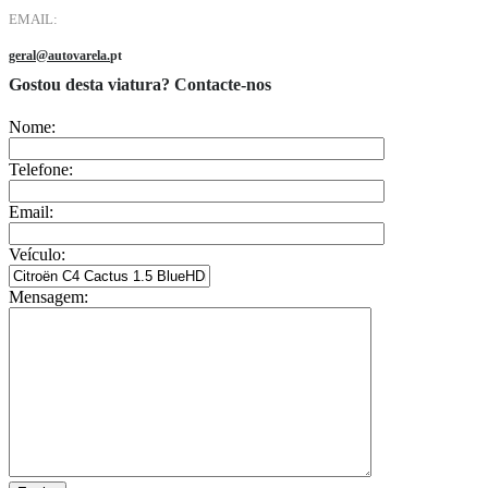
EMAIL:
geral@autovarela.
pt
Gostou desta viatura? Contacte-nos
Nome:
Telefone:
Email:
Veículo:
Mensagem: